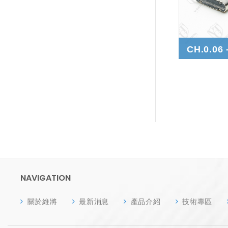
NAVIGATION
關於維將
最新消息
產品介紹
技術專區