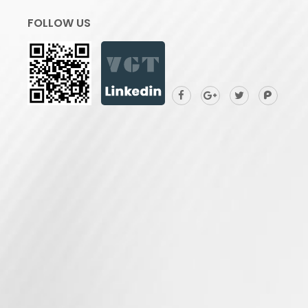
FOLLOW US