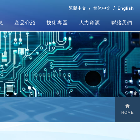
繁體中文
简体中文
English
息
產品介紹
技術專區
人力資源
聯絡我們
HOME