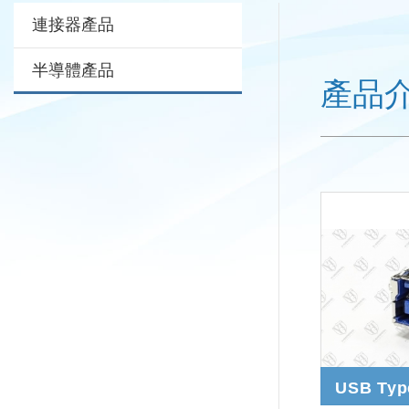
連接器產品
半導體產品
產品
USB Typ