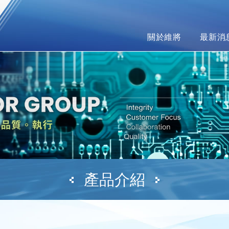
關於維將
最新消
產品介紹