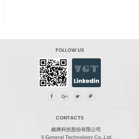
FOLLOW US
CONTACTS
維將科技股份有限公司
V-General Technology Co.,Ltd.