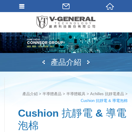
產品介紹
產品介紹
半導體產品
半導體載具
Achilles 抗靜電產品
Cushion 抗靜電 & 導電泡棉
Cushion 抗靜電 & 導電
泡棉