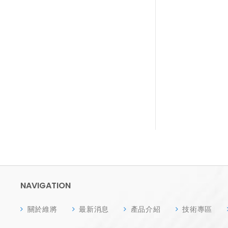
NAVIGATION
關於維將
最新消息
產品介紹
技術專區