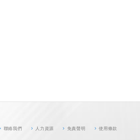
聯絡我們
人力資源
免責聲明
使用條款