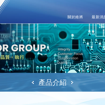
關於維將
最新消
產品介紹