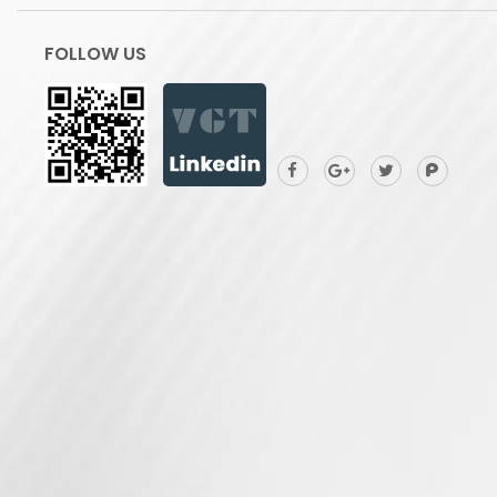
FOLLOW US