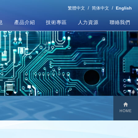
繁體中文
简体中文
English
息
產品介紹
技術專區
人力資源
聯絡我們
HOME