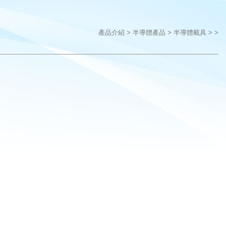
產品介紹
半導體產品
半導體載具