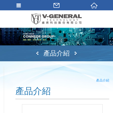
產品介紹
產品介紹
產品介紹